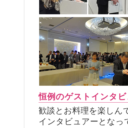
恒例のゲストインタビ
歓談とお料理を楽しん
インタビュアーとなっ