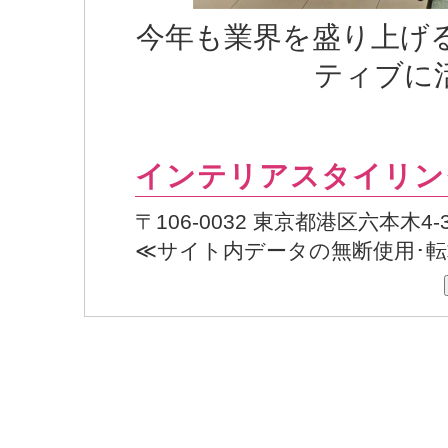
今年も業界を盛り上げ
ティブに
インテリアスタイリン
〒106-0032 東京都港区六本木4
≪サイト内データの無断使用･転