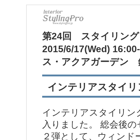
第24回 スタイリン
2015/6/17(Wed) 16:0
ス・アクアガーデン 
インテリアスタイリン
インテリアスタイリン
入りました。 総会後
２弾として、ウィンド