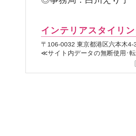
インテリアスタイリン
〒106-0032 東京都港区六本木4
≪サイト内データの無断使用･転