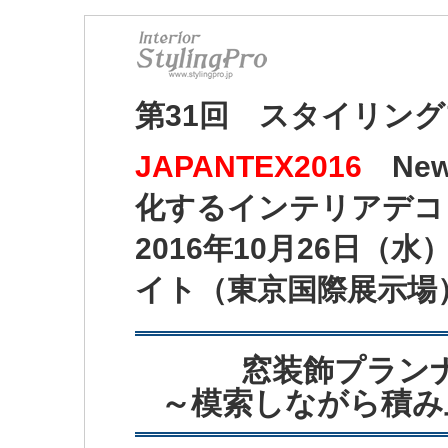
第31回 スタイリン
JAPANTEX2016
New
化するインテリアデコ
2016年10月26日（
イト（東京国際展示場
窓装飾プラン
～模索しながら積み