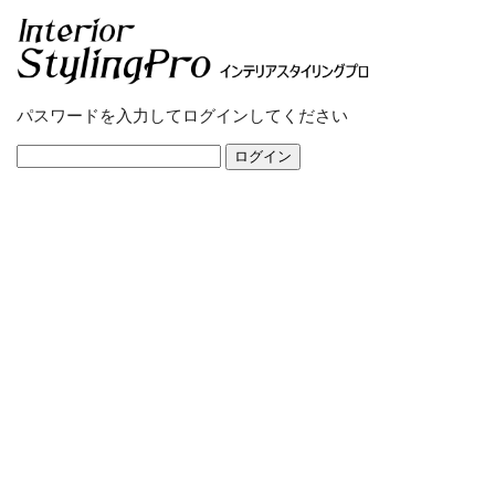
パスワードを入力してログインしてください